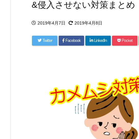
&侵入させない対策まとめ
2019年4月7日
2019年4月8日
Twitter
Facebook
LinkedIn
Pocket