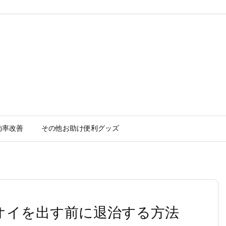
効率改善
その他お助け便利グッズ
ニオイを出す前に退治する方法